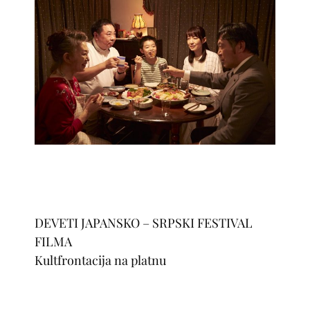
DEVETI JAPANSKO – SRPSKI FESTIVAL
FILMA
Kultfrontacija na platnu