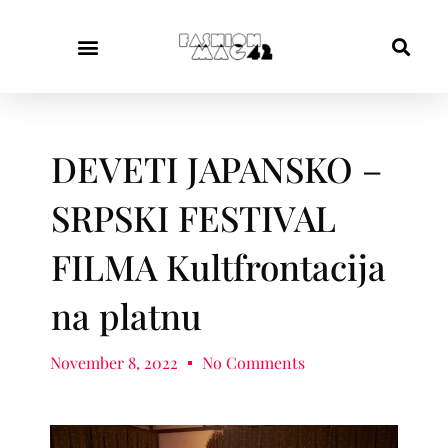
DEVETI JAPANSKO –
SRPSKI FESTIVAL
FILMA Kultfrontacija
na platnu
November 8, 2022
No Comments