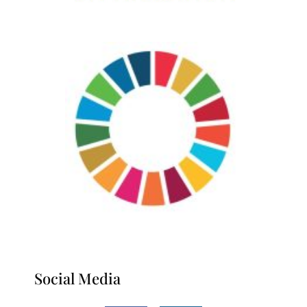
Social Media