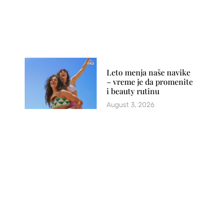
Leto menja naše navike
– vreme je da promenite
i beauty rutinu
August 3, 2026