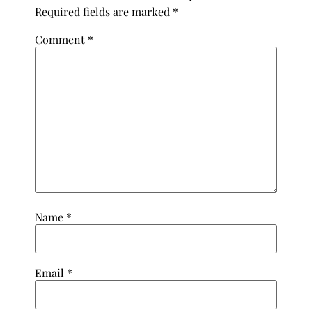
Required fields are marked
*
Comment
*
Name
*
Email
*