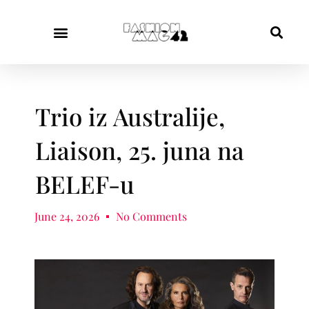
Trio iz Australije,
Liaison, 25. juna na
BELEF-u
June 24, 2026
No Comments