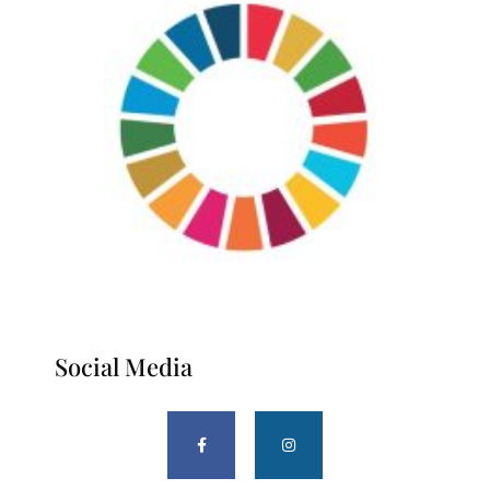
Social Media