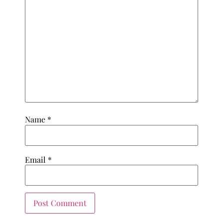
Name
*
Email
*