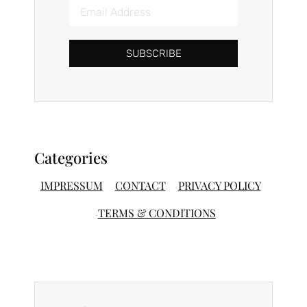
SUBSCRIBE
Categories
IMPRESSUM
CONTACT
PRIVACY POLICY
TERMS & CONDITIONS