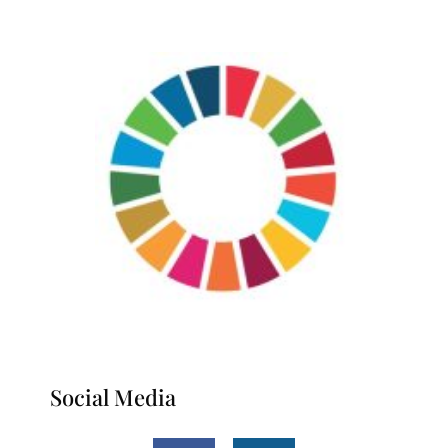
Social Media