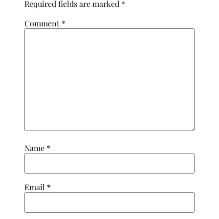
Required fields are marked
*
Comment
*
Name
*
Email
*