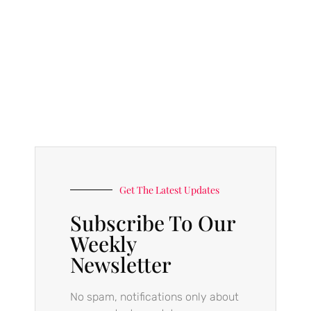
Get The Latest Updates
Subscribe To Our
Weekly
Newsletter
No spam, notifications only about