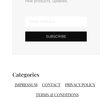
new products, updates.
SUBSCRIBE
Categories
IMPRESSUM
CONTACT
PRIVACY POLICY
TERMS & CONDITIONS