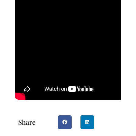
Share