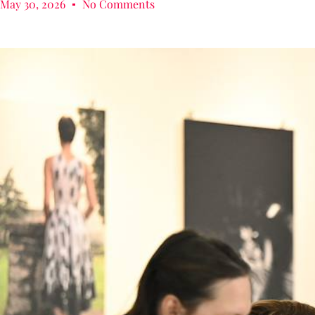
May 30, 2026
No Comments