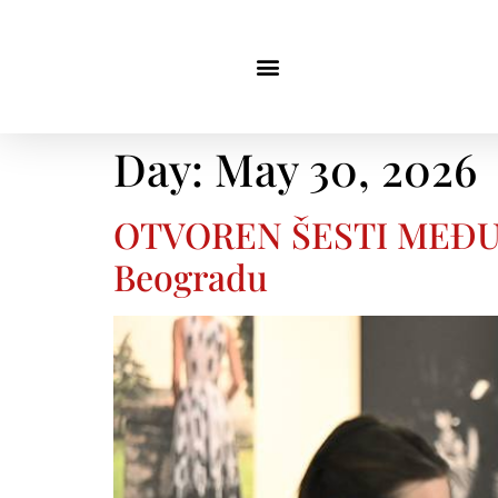
Day:
May 30, 2026
OTVOREN ŠESTI MEĐUNAR
Beogradu