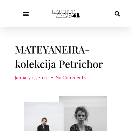
MATEYANEIRA-
kolekcija Petrichor
January 15, 2020
No Comments