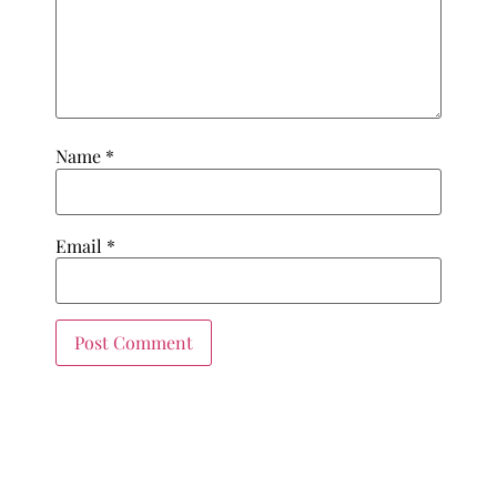
Name
*
Email
*