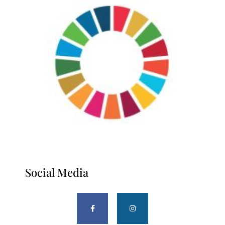
Social Media