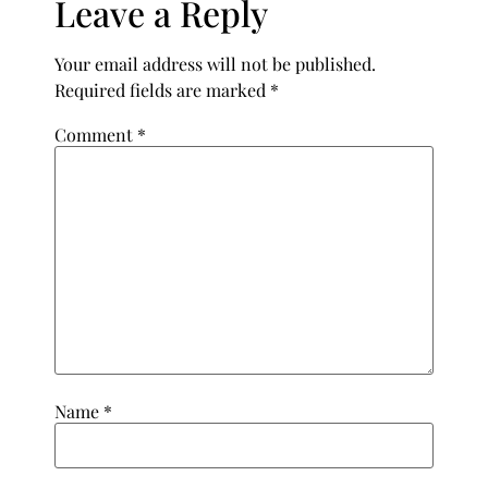
Leave a Reply
Your email address will not be published.
Required fields are marked
*
Comment
*
Name
*