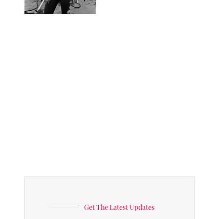
Get The Latest Updates