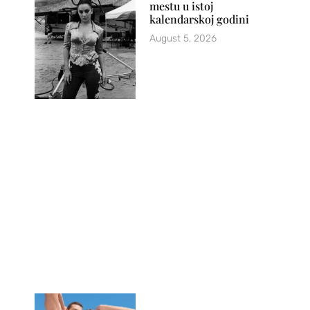
mestu u istoj
kalendarskoj godini
August 5, 2026