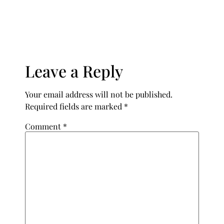
Leave a Reply
Your email address will not be published.
Required fields are marked
*
Comment
*