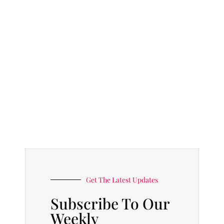
Get The Latest Updates
Subscribe To Our
Weekly