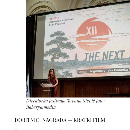
Direktorka festivala Jovana Stević foto:
Baberya.media
DOBITNICI NAGRADA — KRATKI FILM