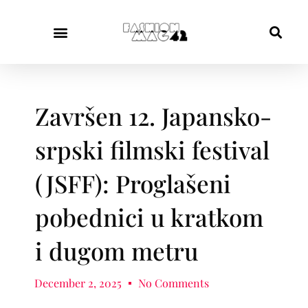
Završen 12. Japansko-
srpski filmski festival
(JSFF): Proglašeni
pobednici u kratkom
i dugom metru
December 2, 2025
No Comments