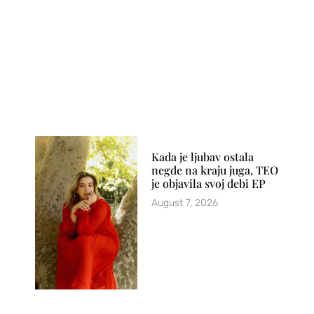
Kada je ljubav ostala
negde na kraju juga, TEO
je objavila svoj debi EP
August 7, 2026