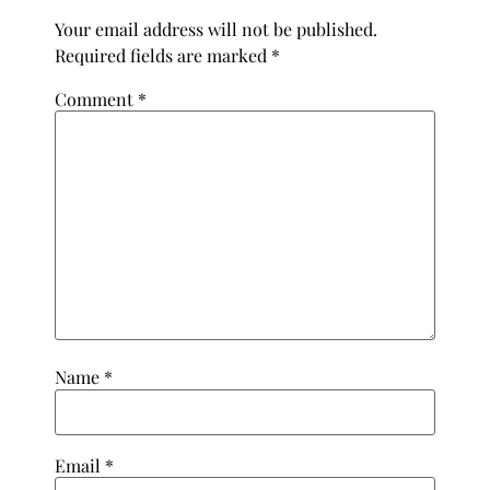
Your email address will not be published.
Required fields are marked
*
Comment
*
Name
*
Email
*