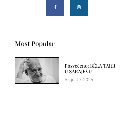
Most Popular
Posvećeno: BÉLA TARR
U SARAJEVU
August 7, 2026