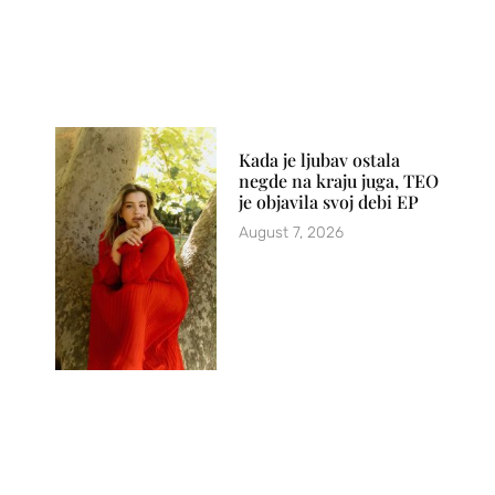
Kada je ljubav ostala
negde na kraju juga, TEO
je objavila svoj debi EP
August 7, 2026