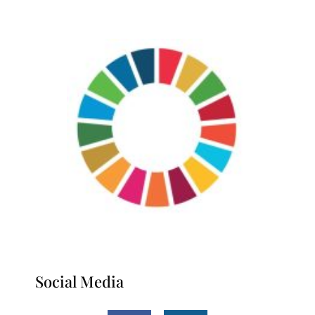
Social Media