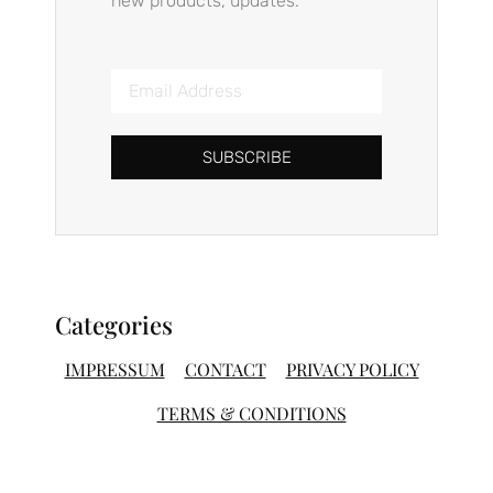
new products, updates.
SUBSCRIBE
Categories
IMPRESSUM
CONTACT
PRIVACY POLICY
TERMS & CONDITIONS