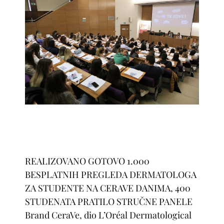
REALIZOVANO GOTOVO 1.000
BESPLATNIH PREGLEDA DERMATOLOGA
ZA STUDENTE NA CERAVE DANIMA, 400
STUDENATA PRATILO STRUČNE PANELE
Brand CeraVe, dio L’Oréal Dermatological