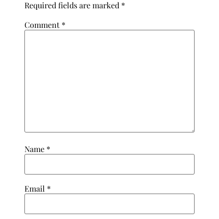
Required fields are marked
*
Comment
*
Name
*
Email
*