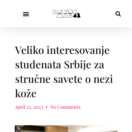
Veliko interesovanje
studenata Srbije za
stručne savete o nezi
kože
April 25, 2023
No Comments