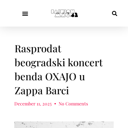
Rasprodat
beogradski koncert
benda OXAJO u
Zappa Barci
December 11, 2025
No Comments