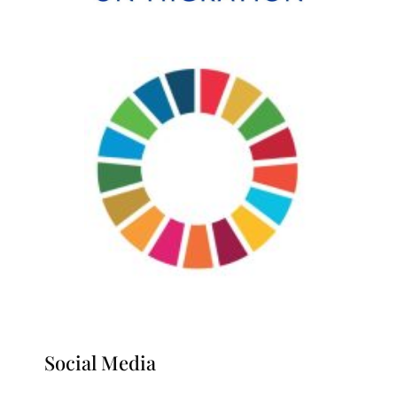
Social Media