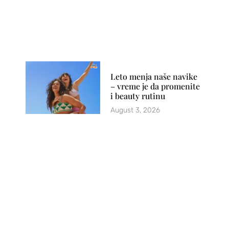
Leto menja naše navike
– vreme je da promenite
i beauty rutinu
August 3, 2026