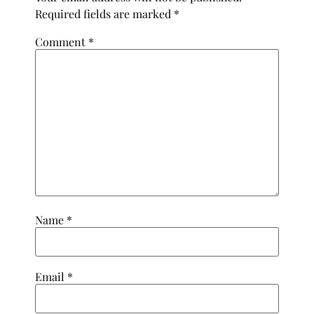
Required fields are marked
*
Comment
*
Name
*
Email
*