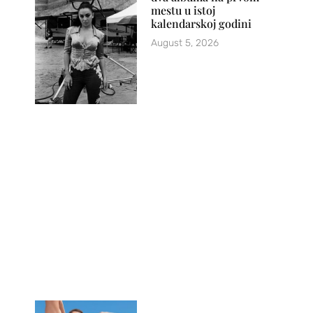
mestu u istoj
kalendarskoj godini
August 5, 2026