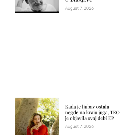
August 7, 2026
Kada je ljubav ostala
negde na kraju juga, TEO
je objavila svoj debi EP
August 7, 2026