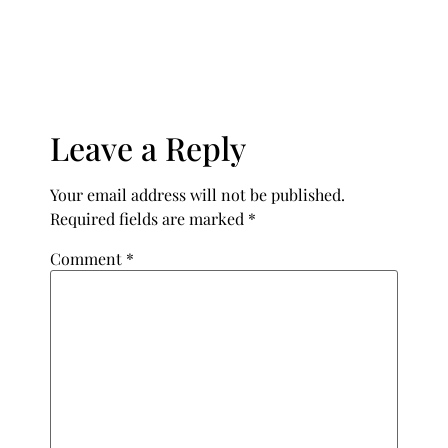
Leave a Reply
Your email address will not be published.
Required fields are marked
*
Comment
*