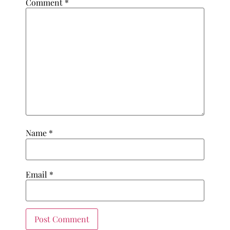
Comment
*
Name
*
Email
*