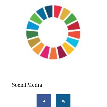
Social Media