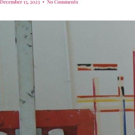
December 13, 2023
No Comments