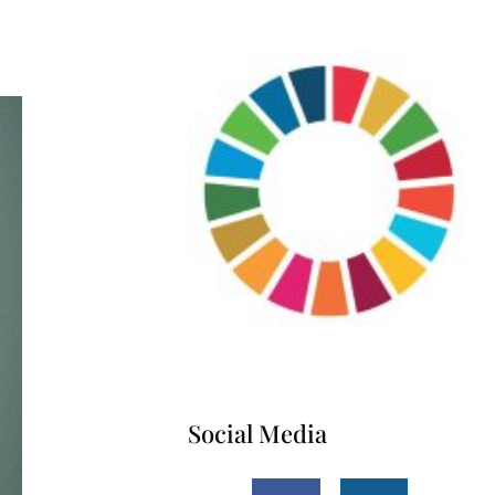
Social Media