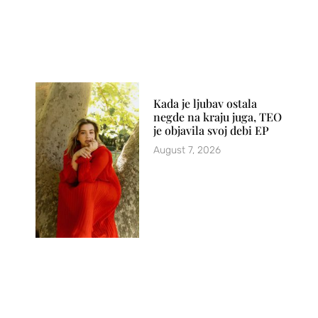
Kada je ljubav ostala
negde na kraju juga, TEO
je objavila svoj debi EP
August 7, 2026