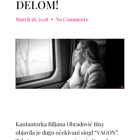
DELOM!
March 18, 2018
No Comments
Kantautorka Biljana Obradović Bixy
objavila je dugo očekivani singl “VAGON”.