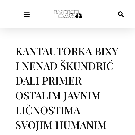
KANTAUTORKA BIXY
I NENAD ŠKUNDRIĆ
DALI PRIMER
OSTALIM JAVNIM
LIČNOSTIMA
SVOJIM HUMANIM