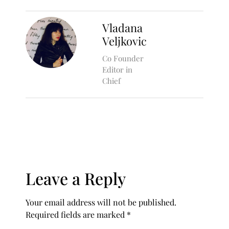
Vladana
Veljkovic
Co Founder
Editor in
Chief
Leave a Reply
Your email address will not be published.
Required fields are marked
*