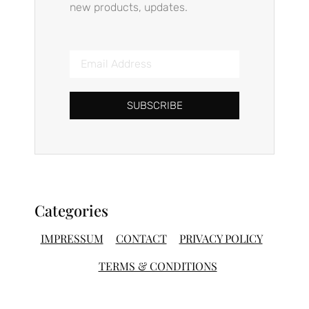
new products, updates.
SUBSCRIBE
Categories
IMPRESSUM
CONTACT
PRIVACY POLICY
TERMS & CONDITIONS