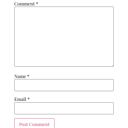
Comment
*
Name
*
Email
*