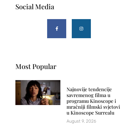
Social Media
Most Popular
Najnovije tendencije
savremenog filma u
programu Kinoscope i
mračniji filmski svjetovi
u Kinoscope Surrealu
August 9, 2026