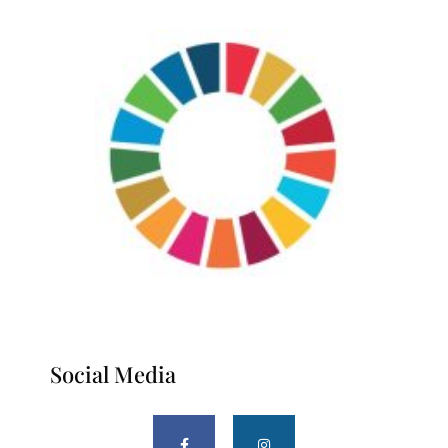
Social Media