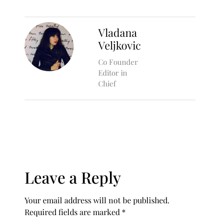
Vladana
Veljkovic
Co Founder
Editor in
Chief
Leave a Reply
Your email address will not be published.
Required fields are marked
*