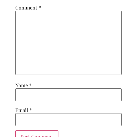
Comment
*
Name
*
Email
*