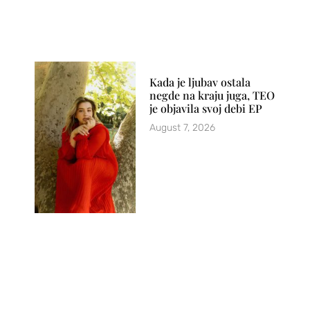
Kada je ljubav ostala
negde na kraju juga, TEO
je objavila svoj debi EP
August 7, 2026