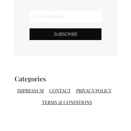
SUBSCRIBE
Categories
IMPRESSUM
CONTACT
PRIVACY POLICY
TERMS & CONDITIONS