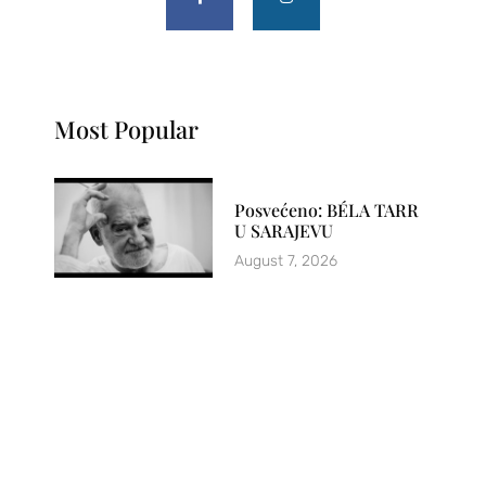
Most Popular
Posvećeno: BÉLA TARR
U SARAJEVU
August 7, 2026