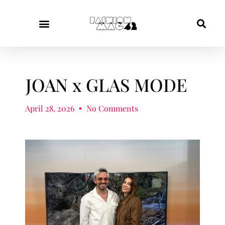
JOAN x GLAS MODE
April 28, 2026
No Comments