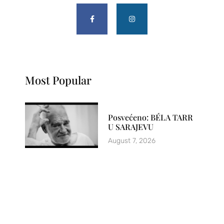
Most Popular
Posvećeno: BÉLA TARR
U SARAJEVU
August 7, 2026