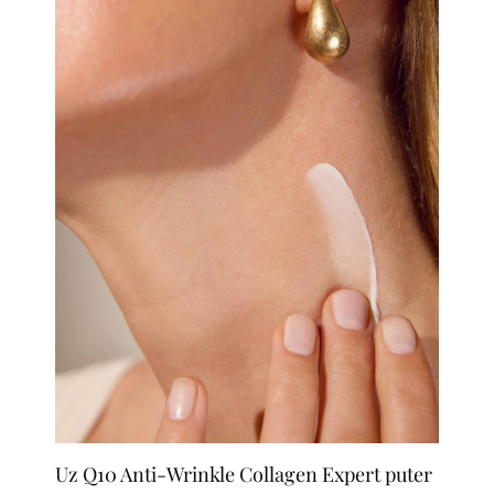
Uz Q10 Anti-Wrinkle Collagen Expert puter