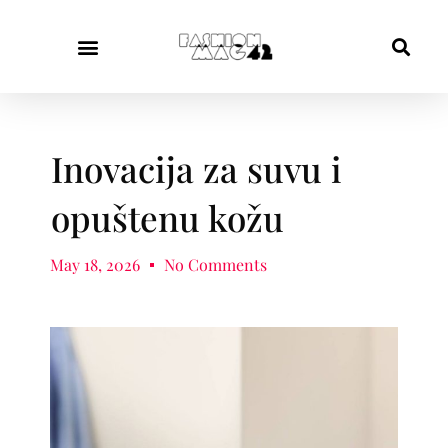
Inovacija za suvu i
opuštenu kožu
May 18, 2026
No Comments