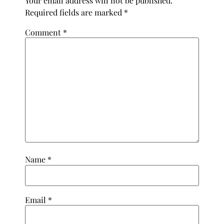
Your email address will not be published.
Required fields are marked
*
Comment
*
Name
*
Email
*