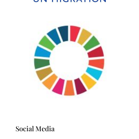
Social Media