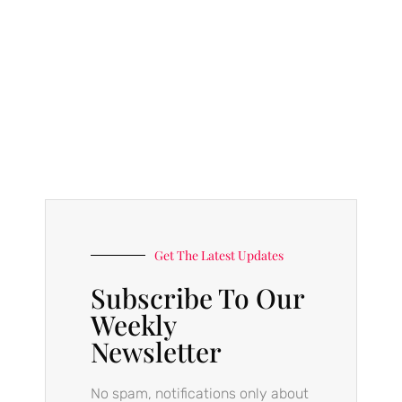
Get The Latest Updates
Subscribe To Our
Weekly
Newsletter
No spam, notifications only about