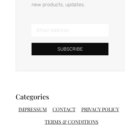
new products, updates.
SUBSCRIBE
Categories
IMPRESSUM
CONTACT
PRIVACY POLICY
TERMS & CONDITIONS