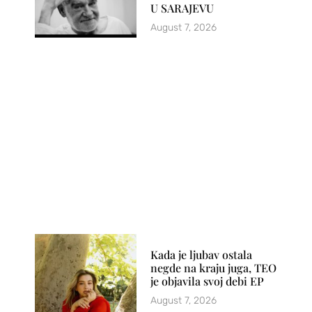
U SARAJEVU
August 7, 2026
Kada je ljubav ostala
negde na kraju juga, TEO
je objavila svoj debi EP
August 7, 2026