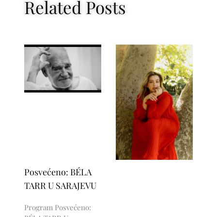
Related Posts
Posvećeno: BÉLA
TARR U SARAJEVU
Program Posvećeno: