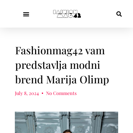
Fashionmag42 vam
predstavlja modni
brend Marija Olimp
July 8, 2024
No Comments