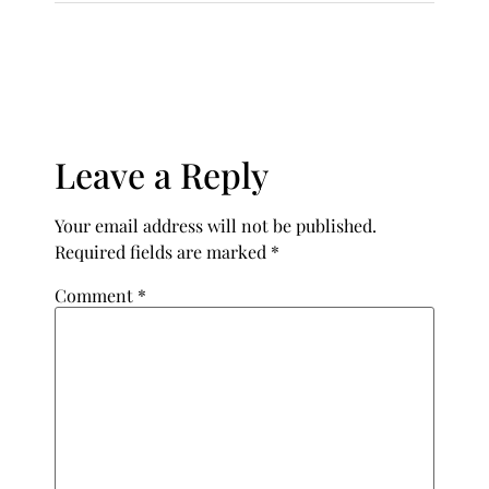
Leave a Reply
Your email address will not be published.
Required fields are marked
*
Comment
*