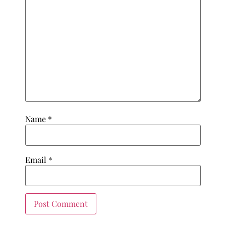
Name
*
Email
*