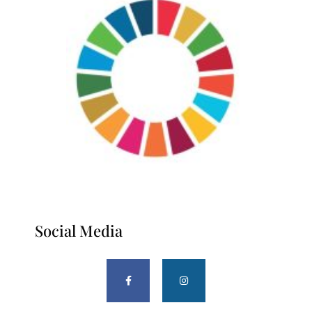
Social Media