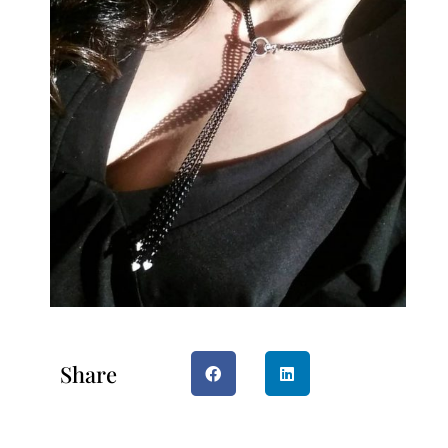
Share