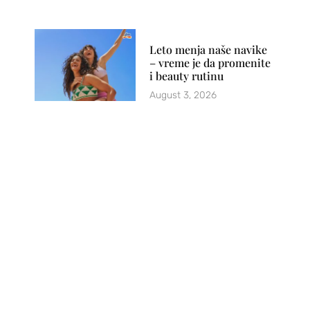
Leto menja naše navike
– vreme je da promenite
i beauty rutinu
August 3, 2026