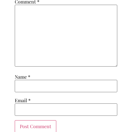
Comment
*
Name
*
Email
*