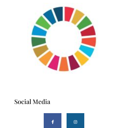
Social Media