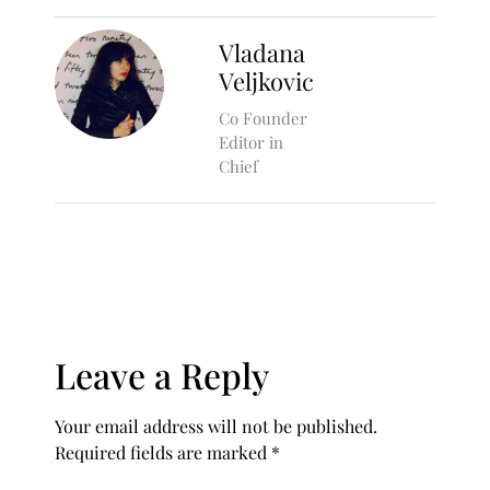
Vladana
Veljkovic
Co Founder
Editor in
Chief
Leave a Reply
Your email address will not be published.
Required fields are marked
*