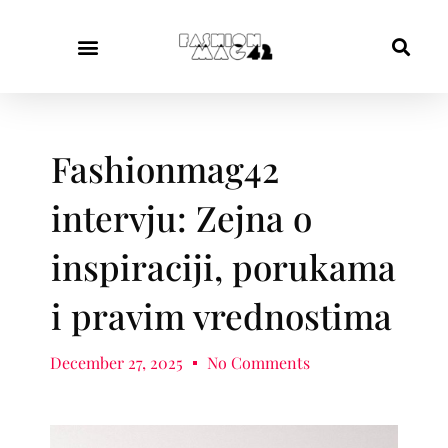
Fashionmag42
intervju: Zejna o
inspiraciji, porukama
i pravim vrednostima
December 27, 2025
No Comments