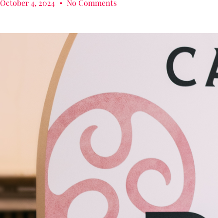
October 4, 2024
No Comments