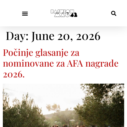
Day:
June 20, 2026
Počinje glasanje za
nominovane za AFA nagrade
2026.